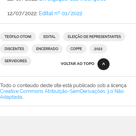
12/07/2022:
Edital nº 01/2022
TEÓFILO OTONI
EDITAL
ELEIÇÃO DE REPRESENTANTES
DISCENTES
ENCERRADO
COPPE
2022
SERVIDORES
VOLTAR AO TOPO
Todo o conteúdo deste site está publicado sob a licença
Creative Commons Atribuição-SemDerivações 3.0 Não
Adaptada
.