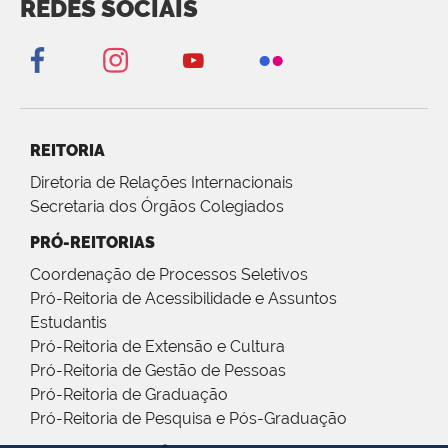
REDES SOCIAIS
REITORIA
Diretoria de Relações Internacionais
Secretaria dos Órgãos Colegiados
PRÓ-REITORIAS
Coordenação de Processos Seletivos
Pró-Reitoria de Acessibilidade e Assuntos
Estudantis
Pró-Reitoria de Extensão e Cultura
Pró-Reitoria de Gestão de Pessoas
Pró-Reitoria de Graduação
Pró-Reitoria de Pesquisa e Pós-Graduação