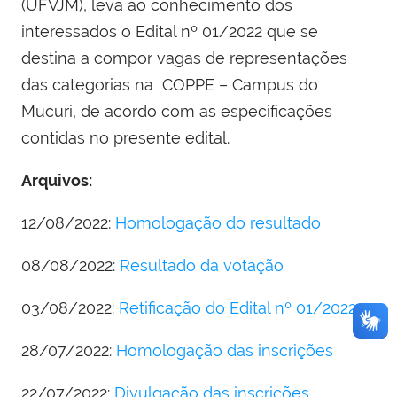
(UFVJM), leva ao conhecimento dos
interessados o Edital nº 01/2022 que se
destina a compor vagas de representações
das categorias na COPPE – Campus do
Mucuri, de acordo com as especificações
contidas no presente edital.
Arquivos:
12/08/2022:
Homologação do resultado
08/08/2022:
Resultado da votação
03/08/2022:
Retificação do Edital nº 01/2022
28/07/2022:
Homologação das inscrições
22/07/2022:
Divulgação das inscrições