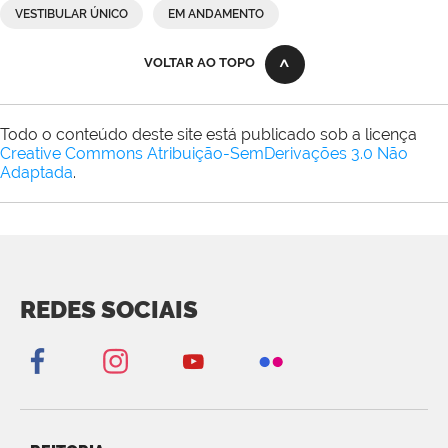
VESTIBULAR ÚNICO
EM ANDAMENTO
VOLTAR AO TOPO
Todo o conteúdo deste site está publicado sob a licença
Creative Commons Atribuição-SemDerivações 3.0 Não
Adaptada
.
REDES SOCIAIS