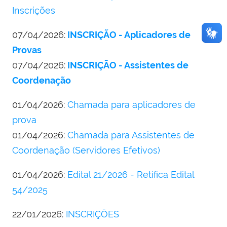
Inscrições
07/04/2026:
INSCRIÇÃO - Aplicadores de
Provas
07/04/2026:
INSCRIÇÃO - Assistentes de
Coordenação
01/04/2026:
Chamada para aplicadores de
prova
01/04/2026:
Chamada para Assistentes de
Coordenação (Servidores Efetivos)
01/04/2026:
Edital 21/2026 - Retifica Edital
54/2025
22/01/2026:
INSCRIÇÕES