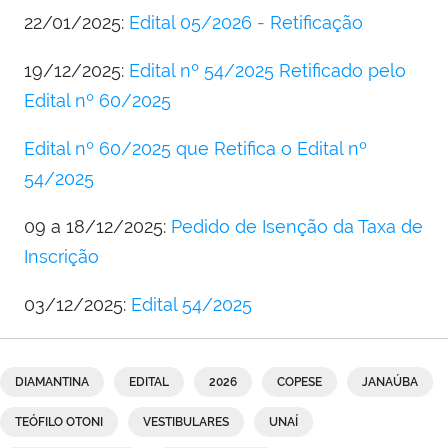
22/01/2025:
Edital 05/2026 - Retificação
19/12/2025:
Edital nº 54/2025 Retificado pelo
Edital nº 60/2025
Edital nº 60/2025 que Retifica o Edital nº
54/2025
09 a 18/12/2025:
Pedido de Isenção da Taxa de
Inscrição
03/12/2025:
Edital 54/2025
DIAMANTINA
EDITAL
2026
COPESE
JANAÚBA
TEÓFILO OTONI
VESTIBULARES
UNAÍ