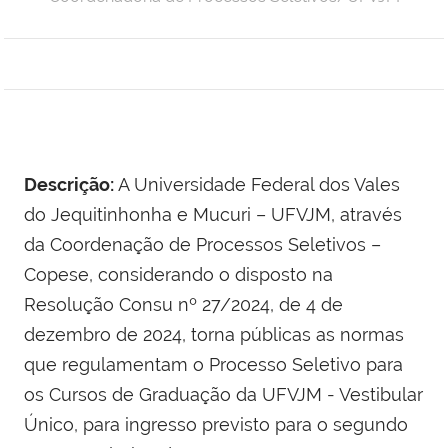
Descrição:
A Universidade Federal dos Vales
do Jequitinhonha e Mucuri – UFVJM, através
da Coordenação de Processos Seletivos –
Copese, considerando o disposto na
Resolução Consu nº 27/2024, de 4 de
dezembro de 2024, torna públicas as normas
que regulamentam o Processo Seletivo para
os Cursos de Graduação da UFVJM - Vestibular
Único, para ingresso previsto para o segundo