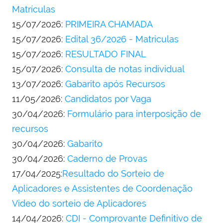
Matrículas
15/07/2026:
PRIMEIRA CHAMADA
15/07/2026:
Edital 36/2026 - Matriculas
15/07/2026:
RESULTADO FINAL
15/07/2026:
Consulta de notas individual
13/07/2026:
Gabarito após Recursos
11/05/2026:
Candidatos por Vaga
30/04/2026:
Formulário para interposição de
recursos
30/04/2026:
Gabarito
30/04/2026:
Caderno de Provas
17/04/2025:
Resultado do Sorteio de
Aplicadores e Assistentes de Coordenação
Video do sorteio de Aplicadores
14/04/2026:
CDI - Comprovante Definitivo de