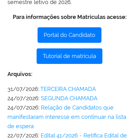
semestre letivo de 2026.
Para informações sobre Matrículas acesse:
Portal do Candidato
Tutorial de matrícula
Arquivos:
31/07/2026:
TERCEIRA CHAMADA
24/07/2026:
SEGUNDA CHAMADA
24/07/2026:
Relação de Candidatos que
manifestaram interesse em continuar na lista
de espera
22/07/2026:
Edital 41/2026 - Retifica Edital de