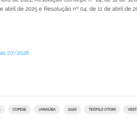
abril de 2025 e Resolução nº 04, de 11 de abril de 2
ulas 07/2026
S
COPESE
JANAÚBA
2026
TEÓFILO OTONI
VEST