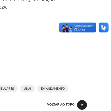
025.
IBULARES
UNAÍ
EM ANDAMENTO
VOLTAR AO TOPO