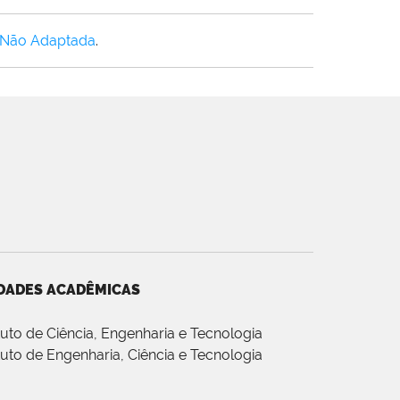
 Não Adaptada
.
DADES ACADÊMICAS
ituto de Ciência, Engenharia e Tecnologia
ituto de Engenharia, Ciência e Tecnologia