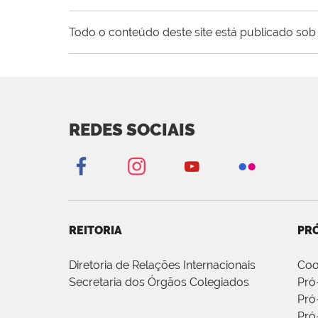
Todo o conteúdo deste site está publicado sob 
REDES SOCIAIS
REITORIA
PRÓ
Diretoria de Relações Internacionais
Coo
Secretaria dos Órgãos Colegiados
Pró
Pró
Pró