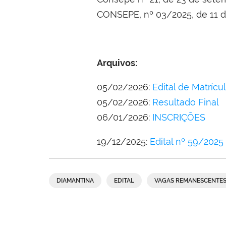
CONSEPE, nº 03/2025, de 11 de 
Arquivos:
05/02/2026:
Edital de Matríc
05/02/2026:
Resultado Final
06/01/2026:
INSCRIÇÕES
19/12/2025:
Edital nº 59/2025
DIAMANTINA
EDITAL
VAGAS REMANESCENTE