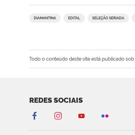
DIAMANTINA
EDITAL
SELEÇÃO SERIADA
Todo o conteúdo deste site está publicado sob 
REDES SOCIAIS