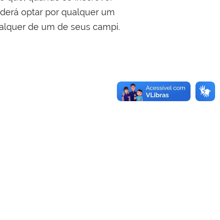
oderá optar por qualquer um
ualquer de um de seus campi.