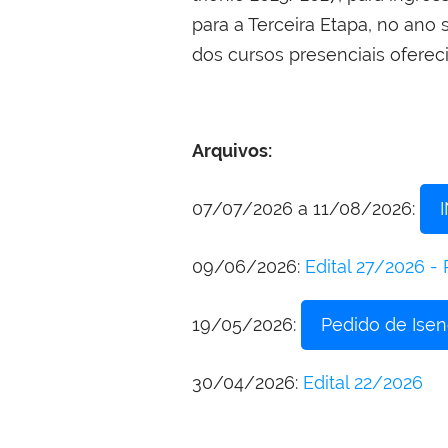
para a Terceira Etapa, no ano
dos cursos presenciais ofere
Arquivos:
07/07/2026 a 11/08/2026:
09/06/2026:
Edital 27/2026 - 
19/05/2026:
Pedido de Ise
30/04/2026:
Edital 22/2026