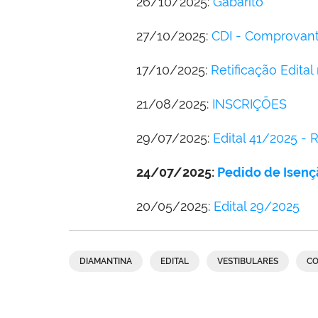
26/10/2025:
Gabarito
27/10/2025:
CDI - Comprovante
17/10/2025:
Retificação Edital 
21/08/2025:
INSCRIÇÕES
29/07/2025:
Edital 41/2025 - 
24/07/2025:
Pedido de Isenç
20/05/2025:
Edital 29/2025
DIAMANTINA
EDITAL
VESTIBULARES
CO