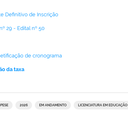
 Definitivo de Inscrição
nº 29 - Edital nº 50
Retificação de cronograma
ão da taxa
PESE
2026
EM ANDAMENTO
LICENCIATURA EM EDUCAÇÃO