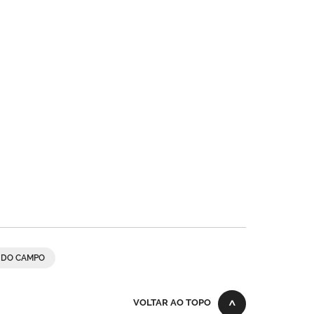
 DO CAMPO
VOLTAR AO TOPO