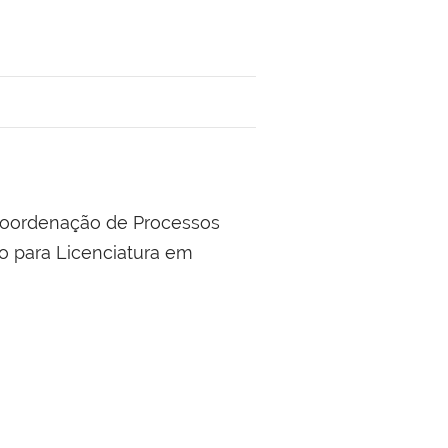
 Coordenação de Processos
o para Licenciatura em