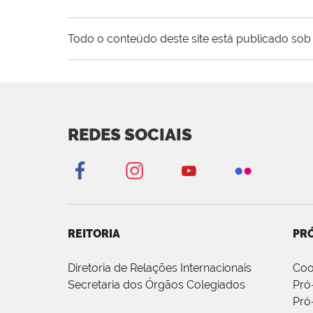
Todo o conteúdo deste site está publicado sob 
REDES SOCIAIS
REITORIA
PRÓ
Diretoria de Relações Internacionais
Coo
Secretaria dos Órgãos Colegiados
Pró
Pró