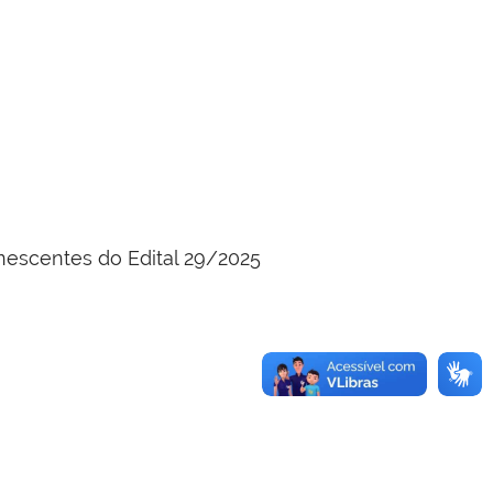
nescentes do Edital 29/2025