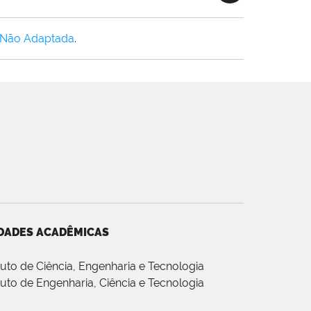
 Não Adaptada
.
DADES ACADÊMICAS
ituto de Ciência, Engenharia e Tecnologia
ituto de Engenharia, Ciência e Tecnologia