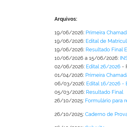
Arquivos:
19/06/2026:
Primeira Chamada
19/06/2026:
Edital de Matrícu
19/06/2026:
Resultado Final E
10/06/2026 a 15/06/2026:
IN
02/06/2026:
Edital 26/2026
- 
01/04/2026:
Primeira Chamad
06/03/2026:
Edital 16/2026 - 
05/03/2026:
Resultado Final
26/10/2025:
Formulário para 
26/10/2025:
Caderno de Prov