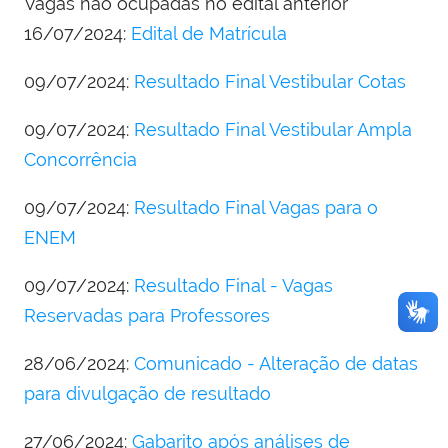
Vagas não ocupadas no edital anterior
16/07/2024:
Edital de Matrícula
09/07/2024:
Resultado Final Vestibular Cotas
0
9/07/2024:
Resultado Final Vestibular Ampla
Concorrência
09/07/2024:
Resultado Final Vagas para o
ENEM
09/07/2024:
Resultado Final - Vagas
Reservadas para Professores
28/06/2024:
Comunicado - Alteração de datas
para divulgação de resultado
27/06/2024:
Gabarito após análises de