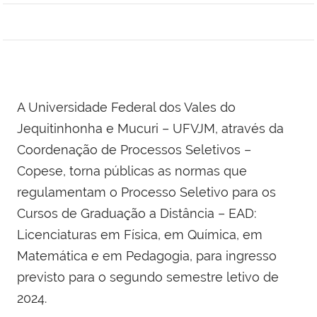
A Universidade Federal dos Vales do
Jequitinhonha e Mucuri – UFVJM, através da
Coordenação de Processos Seletivos –
Copese, torna públicas as normas que
regulamentam o Processo Seletivo para os
Cursos de Graduação a Distância – EAD:
Licenciaturas em Física, em Química, em
Matemática e em Pedagogia, para ingresso
previsto para o segundo semestre letivo de
2024.