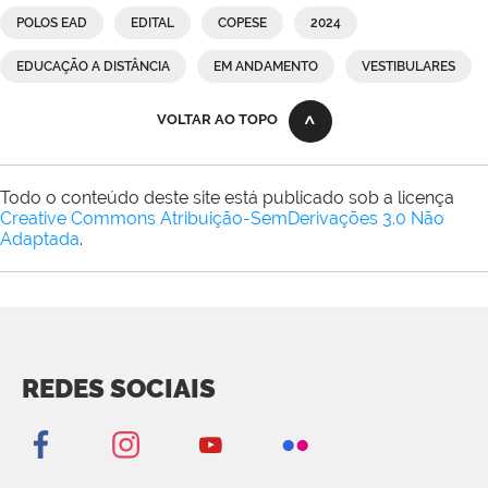
POLOS EAD
EDITAL
COPESE
2024
EDUCAÇÃO A DISTÂNCIA
EM ANDAMENTO
VESTIBULARES
VOLTAR AO TOPO
Todo o conteúdo deste site está publicado sob a licença
Creative Commons Atribuição-SemDerivações 3.0 Não
Adaptada
.
REDES SOCIAIS