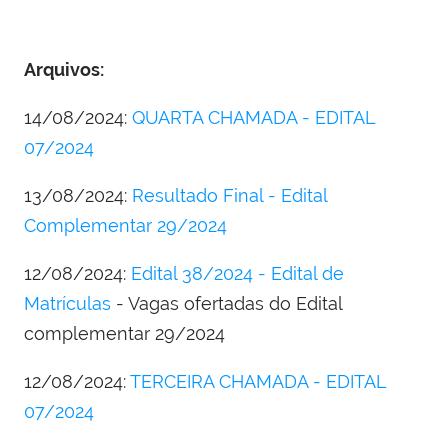
Arquivos:
14/08/2024:
QUARTA CHAMADA - EDITAL
07/2024
13/08/2024:
Resultado Final - Edital
Complementar 29/2024
12/08/2024:
Edital 38/2024 - Edital de
Matrículas
- Vagas ofertadas do Edital
complementar 29/2024
12/08/2024:
TERCEIRA CHAMADA - EDITAL
07/2024