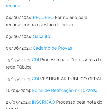
recursos.
04/06/2024:
RECURSO
Formulário para
recurso contra questão de prova
03/06/2024:
Gabarito
03/06/2024:
Caderno de Provas
15/05/2024:
CDI
Processo para Professores da
rede Pública
15/05/2024:
CDI
VESTIBULAR PÚBLICO GERAL
16/04/2024:
Edital de Retificação nº 16/2024
27/03/2024:
INSCRIÇÃO
Processo pela nota do