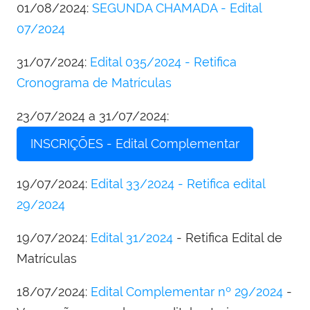
01/08/2024:
SEGUNDA CHAMADA - Edital
07/2024
31/07/2024:
Edital 035/2024 - Retifica
Cronograma de Matrículas
23/07/2024 a 31/07/2024:
INSCRIÇÕES - Edital Complementar
19/07/2024:
Edital 33/2024 - Retifica edital
29/2024
19/07/2024:
Edital 31/2024
- Retifica Edital de
Matrículas
18/07/2024:
Edital Complementar nº 29/2024
-