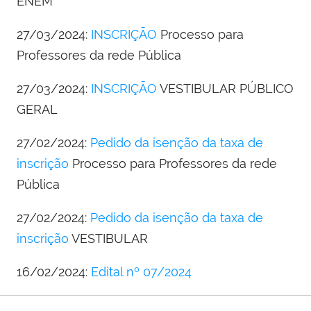
ENEM
27/03/2024:
INSCRIÇÃO
Processo para
Professores da rede Pública
27/03/2024:
INSCRIÇÃO
VESTIBULAR PÚBLICO
GERAL
27/02/2024:
Pedido da isenção da taxa de
inscrição
Processo para Professores da rede
Pública
27/02/2024:
Pedido da isenção da taxa de
inscrição
VESTIBULAR
16/02/2024:
Edital nº 07/2024