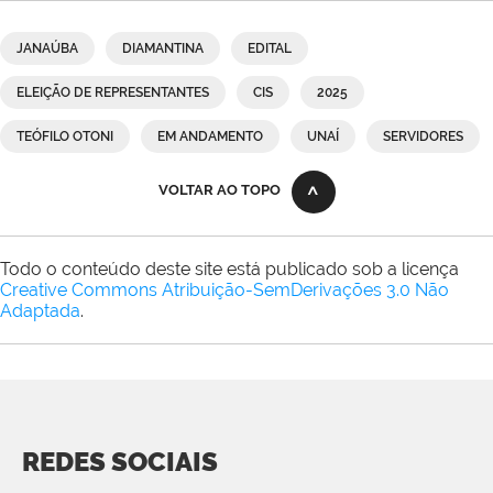
JANAÚBA
DIAMANTINA
EDITAL
ELEIÇÃO DE REPRESENTANTES
CIS
2025
TEÓFILO OTONI
EM ANDAMENTO
UNAÍ
SERVIDORES
VOLTAR AO TOPO
Todo o conteúdo deste site está publicado sob a licença
Creative Commons Atribuição-SemDerivações 3.0 Não
Adaptada
.
REDES SOCIAIS