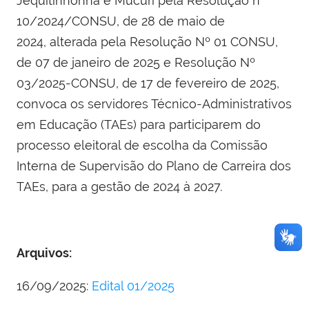
Jequitinhonha e Mucuri pela Resolução n°
10/2024/CONSU, de 28 de maio de
2024, alterada pela Resolução Nº 01 CONSU,
de 07 de janeiro de 2025 e Resolução Nº
03/2025-CONSU, de 17 de fevereiro de 2025,
convoca os servidores Técnico-Administrativos
em Educação (TAEs) para participarem do
processo eleitoral de escolha da Comissão
Interna de Supervisão do Plano de Carreira dos
TAEs, para a gestão de 2024 à 2027.
Arquivos:
16/09/2025:
Edital 01/2025