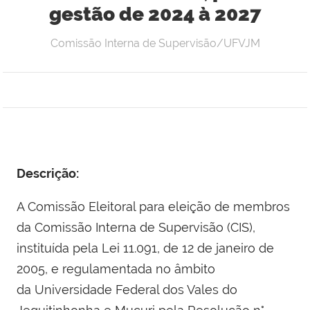
gestão de 2024 à 2027
Comissão Interna de Supervisão/UFVJM
Descrição:
A Comissão Eleitoral para eleição de membros
da Comissão Interna de Supervisão (CIS),
instituída pela Lei 11.091, de 12 de janeiro de
2005, e regulamentada no âmbito
da Universidade Federal dos Vales do