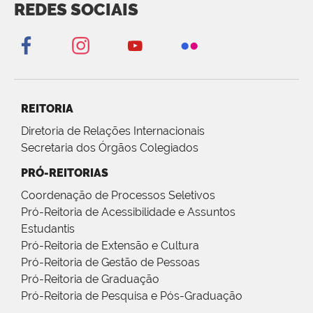
REDES SOCIAIS
REITORIA
Diretoria de Relações Internacionais
Secretaria dos Órgãos Colegiados
PRÓ-REITORIAS
Coordenação de Processos Seletivos
Pró-Reitoria de Acessibilidade e Assuntos
Estudantis
Pró-Reitoria de Extensão e Cultura
Pró-Reitoria de Gestão de Pessoas
Pró-Reitoria de Graduação
Pró-Reitoria de Pesquisa e Pós-Graduação