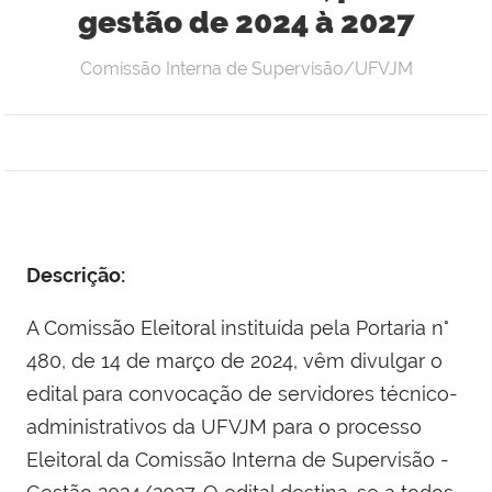
gestão de 2024 à 2027
Comissão Interna de Supervisão/UFVJM
Descrição:
A Comissão Eleitoral instituída pela Portaria n°
480, de 14 de março de 2024, vêm divulgar o
edital para convocação de servidores técnico-
administrativos da UFVJM para o processo
Eleitoral da Comissão Interna de Supervisão -