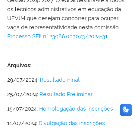
Gestão 2024/2027. O edital destina-se a todos
os técnicos administrativos em educação da
UFVJM que desejam concorrer para ocupar
vaga de representatividade nesta comissão.
Processo SEI! n° 23086.003073/2024-31
.
Arquivos:
29/07/2024:
Resultado Final
25/07/2024:
Resultado Preliminar
15/07/2024:
Homologação das inscrições
11/07/2024:
Divulgação das inscrições