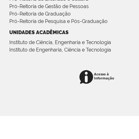
Pró-Reitoria de Gestão de Pessoas
Pró-Reitoria de Graduação
Pró-Reitoria de Pesquisa e Pós-Graduação
UNIDADES ACADÊMICAS
Instituto de Ciência, Engenharia e Tecnologia
Instituto de Engenharia, Ciência e Tecnologia