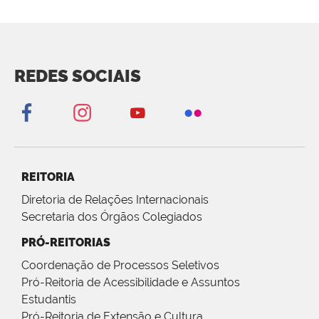
REDES SOCIAIS
REITORIA
Diretoria de Relações Internacionais
Secretaria dos Órgãos Colegiados
PRÓ-REITORIAS
Coordenação de Processos Seletivos
Pró-Reitoria de Acessibilidade e Assuntos
Estudantis
Pró-Reitoria de Extensão e Cultura