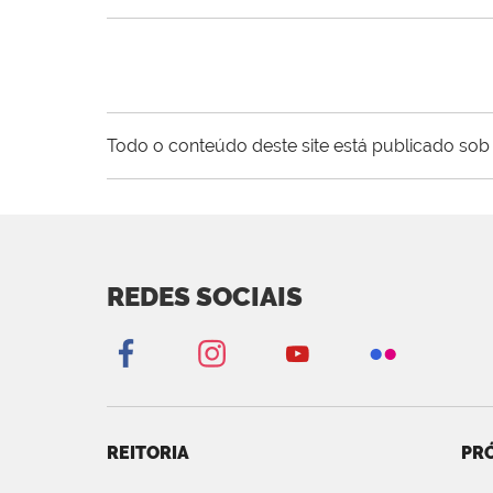
Todo o conteúdo deste site está publicado sob 
REDES SOCIAIS
REITORIA
PRÓ