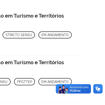
 em Turismo e Territórios
,
STRICTO SENSU
,
EM ANDAMENTO
 em Turismo e Territórios
ENSU
,
PPGTTEP
,
EM ANDAMENTO