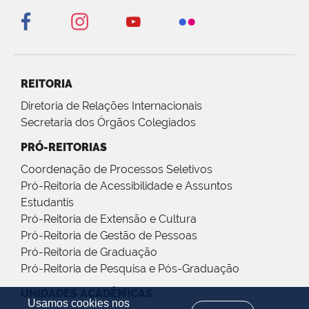
REITORIA
Diretoria de Relações Internacionais
Secretaria dos Órgãos Colegiados
PRÓ-REITORIAS
Coordenação de Processos Seletivos
Pró-Reitoria de Acessibilidade e Assuntos
Estudantis
Pró-Reitoria de Extensão e Cultura
Pró-Reitoria de Gestão de Pessoas
Pró-Reitoria de Graduação
Pró-Reitoria de Pesquisa e Pós-Graduação
UNIDADES ACADÊMICAS
Usamos cookies nos