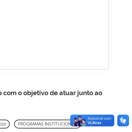
 com o objetivo de atuar junto ao
022
,
PROGRAMAS INSTITUCIONAIS
,