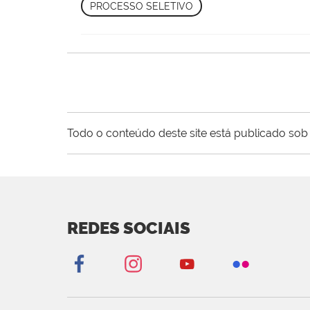
PROCESSO SELETIVO
Todo o conteúdo deste site está publicado sob 
REDES SOCIAIS