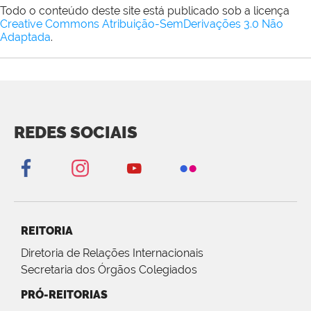
Todo o conteúdo deste site está publicado sob a licença
Creative Commons Atribuição-SemDerivações 3.0 Não
Adaptada
.
REDES SOCIAIS
REITORIA
Diretoria de Relações Internacionais
Secretaria dos Órgãos Colegiados
PRÓ-REITORIAS