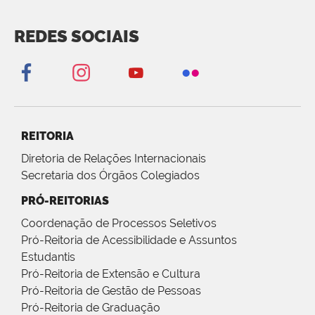
REDES SOCIAIS
REITORIA
Diretoria de Relações Internacionais
Secretaria dos Órgãos Colegiados
PRÓ-REITORIAS
Coordenação de Processos Seletivos
Pró-Reitoria de Acessibilidade e Assuntos
Estudantis
Pró-Reitoria de Extensão e Cultura
Pró-Reitoria de Gestão de Pessoas
Pró-Reitoria de Graduação