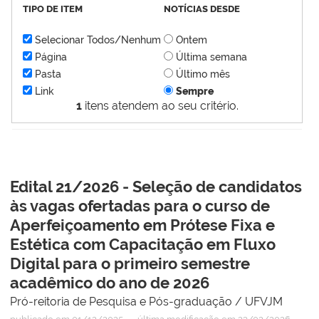
TIPO DE ITEM
NOTÍCIAS DESDE
Selecionar Todos/Nenhum
Ontem
Página
Última semana
Pasta
Último mês
Link
Sempre
1
itens atendem ao seu critério.
Edital 21/2026 - Seleção de candidatos
às vagas ofertadas para o curso de
Aperfeiçoamento em Prótese Fixa e
Estética com Capacitação em Fluxo
Digital para o primeiro semestre
acadêmico do ano de 2026
Pró-reitoria de Pesquisa e Pós-graduação / UFVJM
—