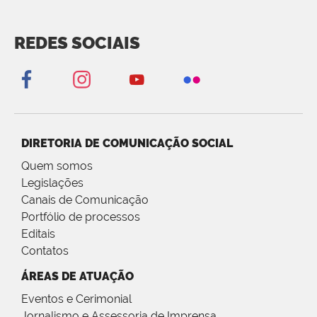
REDES SOCIAIS
DIRETORIA DE COMUNICAÇÃO SOCIAL
Quem somos
Legislações
Canais de Comunicação
Portfólio de processos
Editais
Contatos
ÁREAS DE ATUAÇÃO
Eventos e Cerimonial
Jornalismo e Assessoria de Imprensa