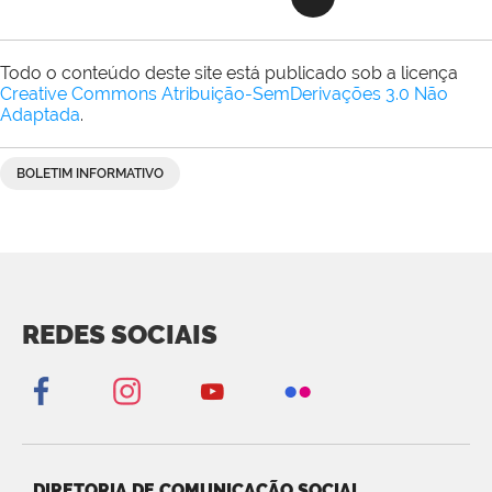
Todo o conteúdo deste site está publicado sob a licença
Creative Commons Atribuição-SemDerivações 3.0 Não
Adaptada
.
BOLETIM INFORMATIVO
REDES SOCIAIS
DIRETORIA DE COMUNICAÇÃO SOCIAL