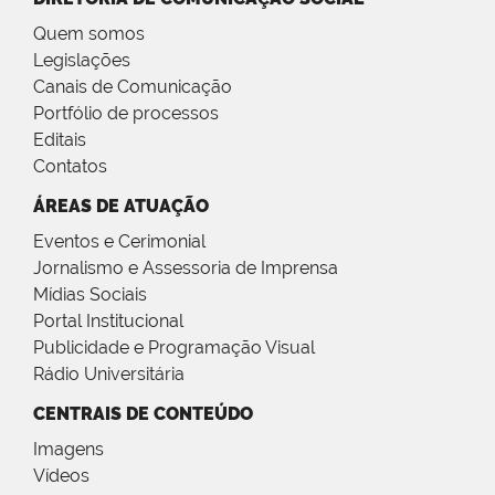
Quem somos
Legislações
Canais de Comunicação
Portfólio de processos
Editais
Contatos
ÁREAS DE ATUAÇÃO
Eventos e Cerimonial
Jornalismo e Assessoria de Imprensa
Mídias Sociais
Portal Institucional
Publicidade e Programação Visual
Rádio Universitária
CENTRAIS DE CONTEÚDO
Imagens
Vídeos