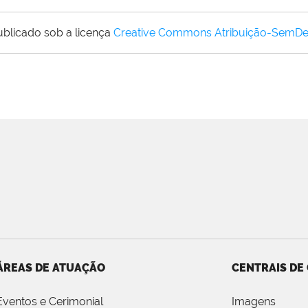
ublicado sob a licença
Creative Commons Atribuição-SemDe
ÁREAS DE ATUAÇÃO
CENTRAIS DE
Eventos e Cerimonial
Imagens