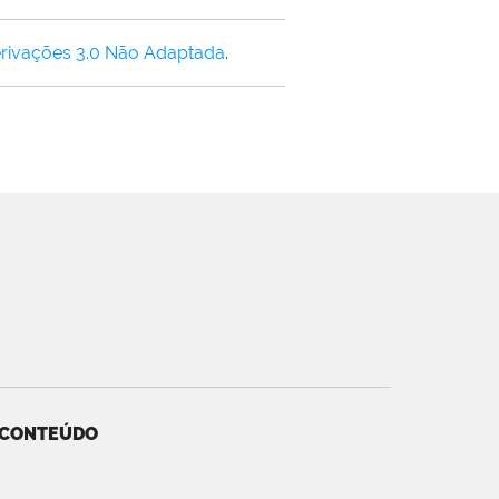
rivações 3.0 Não Adaptada
.
 CONTEÚDO