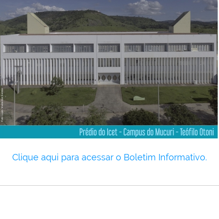
Clique aqui para acessar o Boletim Informativo.