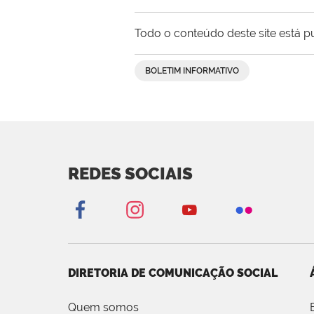
Todo o conteúdo deste site está p
BOLETIM INFORMATIVO
REDES SOCIAIS
DIRETORIA DE COMUNICAÇÃO SOCIAL
Quem somos