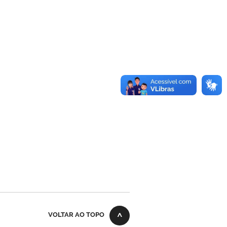
VOLTAR AO TOPO