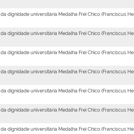
a dignidade universitária Medalha Frei Chico (Franciscus Hen
a dignidade universitária Medalha Frei Chico (Franciscus Hen
a dignidade universitária Medalha Frei Chico (Franciscus Hen
a dignidade universitária Medalha Frei Chico (Franciscus Hen
a dignidade universitária Medalha Frei Chico (Franciscus Hen
a dignidade universitária Medalha Frei Chico (Franciscus Hen
a dignidade universitária Medalha Frei Chico (Franciscus Hen