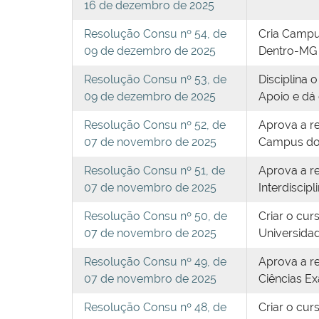
16 de dezembro de 2025
Resolução Consu nº 54, de
Cria Campu
09 de dezembro de 2025
Dentro-MG
Resolução Consu nº 53, de
Disciplina 
09 de dezembro de 2025
Apoio e dá 
Resolução Consu nº 52, de
Aprova a re
07 de novembro de 2025
Campus do 
Resolução Consu nº 51, de
Aprova a r
07 de novembro de 2025
Interdiscip
Resolução Consu nº 50, de
Criar o cur
07 de novembro de 2025
Universidad
Resolução Consu nº 49, de
Aprova a re
07 de novembro de 2025
Ciências Ex
Resolução Consu nº 48, de
Criar o cur