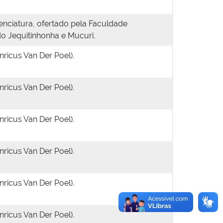
enciatura, ofertado pela Faculdade
do Jequitinhonha e Mucuri.
ricus Van Der Poel).
ricus Van Der Poel).
ricus Van Der Poel).
ricus Van Der Poel).
ricus Van Der Poel).
ricus Van Der Poel).