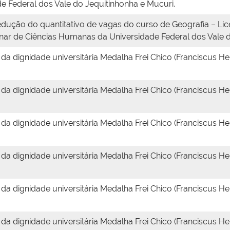
e Federal dos Vale do Jequitinhonha e Mucuri.
dução do quantitativo de vagas do curso de Geografia – Lic
linar de Ciências Humanas da Universidade Federal dos Vale 
a dignidade universitária Medalha Frei Chico (Franciscus Hen
a dignidade universitária Medalha Frei Chico (Franciscus Hen
a dignidade universitária Medalha Frei Chico (Franciscus Hen
a dignidade universitária Medalha Frei Chico (Franciscus Hen
a dignidade universitária Medalha Frei Chico (Franciscus Hen
a dignidade universitária Medalha Frei Chico (Franciscus Hen