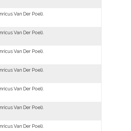
ricus Van Der Poel).
ricus Van Der Poel).
ricus Van Der Poel).
ricus Van Der Poel).
ricus Van Der Poel).
ricus Van Der Poel).
ricus Van Der Poel).