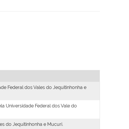
de Federal dos Vales do Jequitinhonha e
pela Universidade Federal dos Vale do
es do Jequitinhonha e Mucuri.