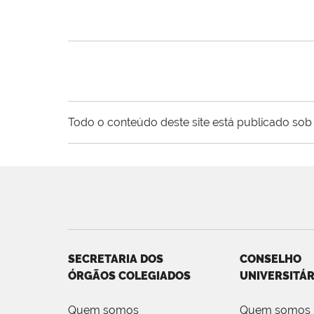
Todo o conteúdo deste site está publicado sob 
SECRETARIA DOS
CONSELHO
ÓRGÃOS COLEGIADOS
UNIVERSITÁR
Quem somos
Quem somos