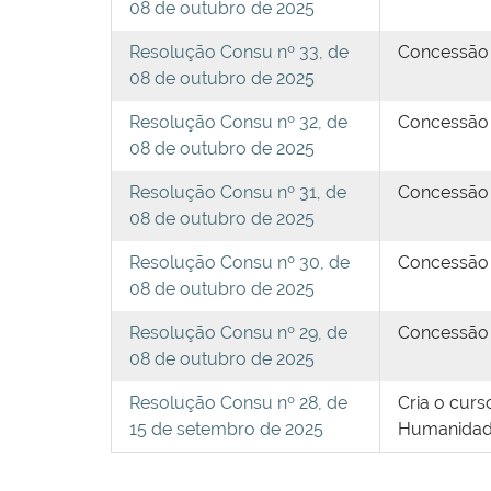
08 de outubro de 2025
Resolução Consu nº 33, de
Concessão d
08 de outubro de 2025
Resolução Consu nº 32, de
Concessão d
08 de outubro de 2025
Resolução Consu nº 31, de
Concessão d
08 de outubro de 2025
Resolução Consu nº 30, de
Concessão d
08 de outubro de 2025
Resolução Consu nº 29, de
Concessão d
08 de outubro de 2025
Resolução Consu nº 28, de
Cria o curs
15 de setembro de 2025
Humanidades