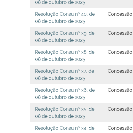
08 de outubro de 2025
Resolução Consu nº 40, de
Concessão d
08 de outubro de 2025
Resolução Consu nº 39, de
Concessão d
08 de outubro de 2025
Resolução Consu nº 38, de
Concessão d
08 de outubro de 2025
Resolução Consu nº 37, de
Concessão d
08 de outubro de 2025
Resolução Consu nº 36, de
Concessão d
08 de outubro de 2025
Resolução Consu nº 35, de
Concessão d
08 de outubro de 2025
Resolução Consu nº 34, de
Concessão d