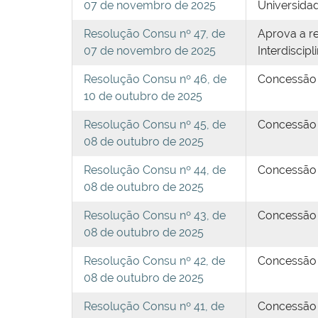
07 de novembro de 2025
Universidad
Resolução Consu nº 47, de
Aprova a re
07 de novembro de 2025
Interdiscip
Resolução Consu nº 46, de
Concessão d
10 de outubro de 2025
Resolução Consu nº 45, de
Concessão d
08 de outubro de 2025
Resolução Consu nº 44, de
Concessão d
08 de outubro de 2025
Resolução Consu nº 43, de
Concessão d
08 de outubro de 2025
Resolução Consu nº 42, de
Concessão d
08 de outubro de 2025
Resolução Consu nº 41, de
Concessão d