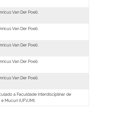
ricus Van Der Poel).
ricus Van Der Poel).
ricus Van Der Poel).
ricus Van Der Poel).
ricus Van Der Poel).
ulado a Faculdade Interdisciplinar de
 e Mucuri (UFVJM).