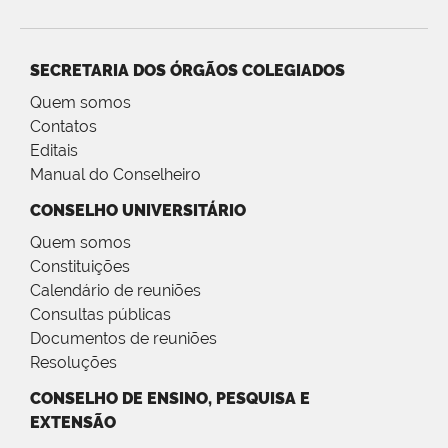
SECRETARIA DOS ÓRGÃOS COLEGIADOS
Quem somos
Contatos
Editais
Manual do Conselheiro
CONSELHO UNIVERSITÁRIO
Quem somos
Constituições
Calendário de reuniões
Consultas públicas
Documentos de reuniões
Resoluções
CONSELHO DE ENSINO, PESQUISA E
EXTENSÃO