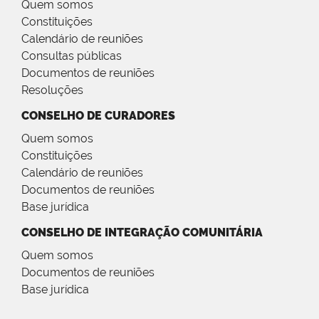
Quem somos
Constituições
Calendário de reuniões
Consultas públicas
Documentos de reuniões
Resoluções
CONSELHO DE CURADORES
Quem somos
Constituições
Calendário de reuniões
Documentos de reuniões
Base jurídica
CONSELHO DE INTEGRAÇÃO COMUNITÁRIA
Quem somos
Documentos de reuniões
Base jurídica