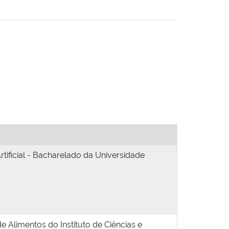
ificial - Bacharelado da Universidade
Alimentos do Instituto de Ciências e