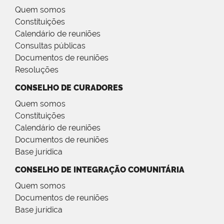
Quem somos
Constituições
Calendário de reuniões
Consultas públicas
Documentos de reuniões
Resoluções
CONSELHO DE CURADORES
Quem somos
Constituições
Calendário de reuniões
Documentos de reuniões
Base jurídica
CONSELHO DE INTEGRAÇÃO COMUNITÁRIA
Quem somos
Documentos de reuniões
Base jurídica