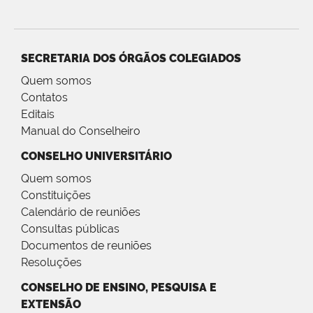
SECRETARIA DOS ÓRGÃOS COLEGIADOS
Quem somos
Contatos
Editais
Manual do Conselheiro
CONSELHO UNIVERSITÁRIO
Quem somos
Constituições
Calendário de reuniões
Consultas públicas
Documentos de reuniões
Resoluções
CONSELHO DE ENSINO, PESQUISA E
EXTENSÃO