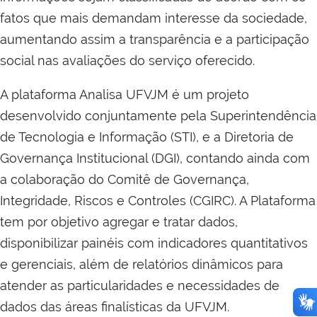
fatos que mais demandam interesse da sociedade,
aumentando assim a transparência e a participação
social nas avaliações do serviço oferecido.
A plataforma Analisa UFVJM é um projeto
desenvolvido conjuntamente pela Superintendência
de Tecnologia e Informação (STI), e a Diretoria de
Governança Institucional (DGI), contando ainda com
a colaboração do Comitê de Governança,
Integridade, Riscos e Controles (CGIRC). A Plataforma
tem por objetivo agregar e tratar dados,
disponibilizar painéis com indicadores quantitativos
e gerenciais, além de relatórios dinâmicos para
atender as particularidades e necessidades de
dados das áreas finalísticas da UFVJM.