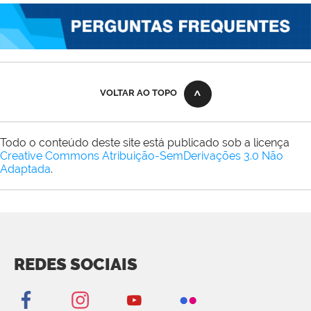
VOLTAR AO TOPO
Todo o conteúdo deste site está publicado sob a licença
Creative Commons Atribuição-SemDerivações 3.0 Não
Adaptada
.
REDES SOCIAIS