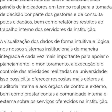
painéis de indicadores em tempo real para a tomada
de decisão por parte dos gestores e de consulta
pelos cidadãos, bem como relatórios restritos ao
trabalho interno dos servidores da instituição.
A visualização dos dados de forma intuitiva e lógica
nos nossos sistemas institucionais de maneira
integrada é cada vez mais importante para apoiar o
planejamento, o monitoramento, a execução e o
controle das atividades realizadas na universidade.
Isso possibilita oferecer respostas mais céleres à
auditoria interna e aos órgãos de controle externo,
bem como prestar contas à comunidade interna e
externa sobre os serviços oferecidos na instituição.