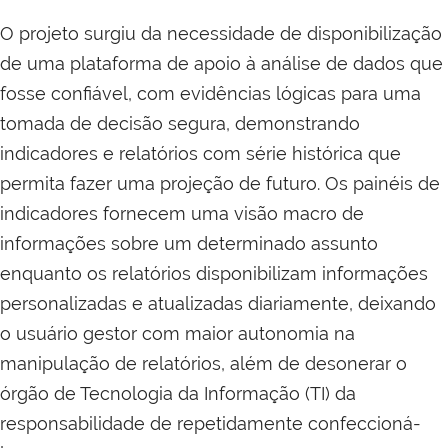
O projeto surgiu da necessidade de disponibilização
de uma plataforma de apoio à análise de dados que
fosse confiável, com evidências lógicas para uma
tomada de decisão segura, demonstrando
indicadores e relatórios com série histórica que
permita fazer uma projeção de futuro. Os painéis de
indicadores fornecem uma visão macro de
informações sobre um determinado assunto
enquanto os relatórios disponibilizam informações
personalizadas e atualizadas diariamente, deixando
o usuário gestor com maior autonomia na
manipulação de relatórios, além de desonerar o
órgão de
Tecnologia da Informação (
TI) da
responsabilidade de repetidamente confeccioná-