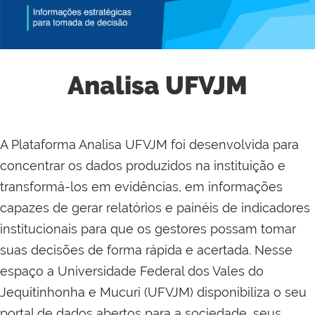
Analisa UFVJM
A Plataforma Analisa UFVJM foi desenvolvida para
concentrar os dados produzidos na instituição e
transformá-los em evidências, em informações
capazes de gerar relatórios e painéis de indicadores
institucionais para que os gestores possam tomar
suas decisões de forma rápida e acertada. Nesse
espaço a Universidade Federal dos Vales do
Jequitinhonha e Mucuri (UFVJM) disponibiliza o seu
portal de dados abertos para a sociedade, seus