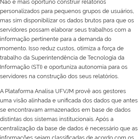
Não é mais oportuno construir relatórios
personalizados para pequenos grupos de usuários,
mas sim disponibilizar os dados brutos para que os
servidores possam elaborar seus trabalhos com a
informação pertinente para a demanda do
momento. Isso reduz custos, otimiza a força de
trabalho da Superintendência de Tecnologia da
Informação (STI) e oportuniza autonomia para os
servidores na construção dos seus relatórios.
A Plataforma Analisa UFVJM provê aos gestores
uma visão alinhada e unificada dos dados que antes
se encontravam armazenados em base de dados
distintas dos sistemas institucionais. Após a
centralização da base de dados é necessário que as
informações sejam classificadas de acordo com os