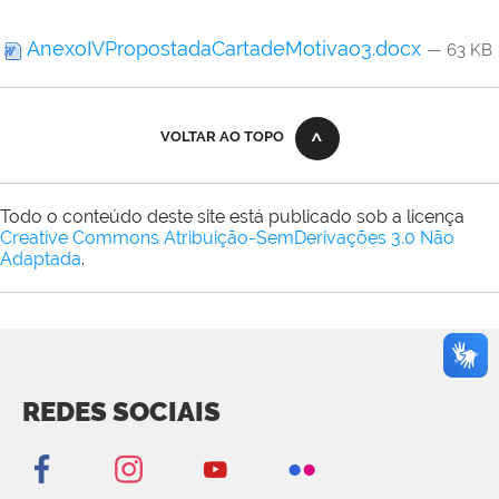
AnexoIVPropostadaCartadeMotivao3.docx
— 63 KB
VOLTAR AO TOPO
Todo o conteúdo deste site está publicado sob a licença
Creative Commons Atribuição-SemDerivações 3.0 Não
Adaptada
.
REDES SOCIAIS