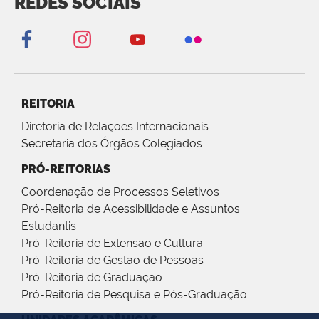
REDES SOCIAIS
REITORIA
Diretoria de Relações Internacionais
Secretaria dos Órgãos Colegiados
PRÓ-REITORIAS
Coordenação de Processos Seletivos
Pró-Reitoria de Acessibilidade e Assuntos
Estudantis
Pró-Reitoria de Extensão e Cultura
Pró-Reitoria de Gestão de Pessoas
Pró-Reitoria de Graduação
Pró-Reitoria de Pesquisa e Pós-Graduação