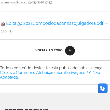
última modificação
13/05/2026 17h57
Edital34.2022Composiodacomissojulgadora.pdf
—
150 KB
VOLTAR AO TOPO
Todo o conteúdo deste site está publicado sob a licença
Creative Commons Atribuição-SemDerivações 3.0 Não
Adaptada
.