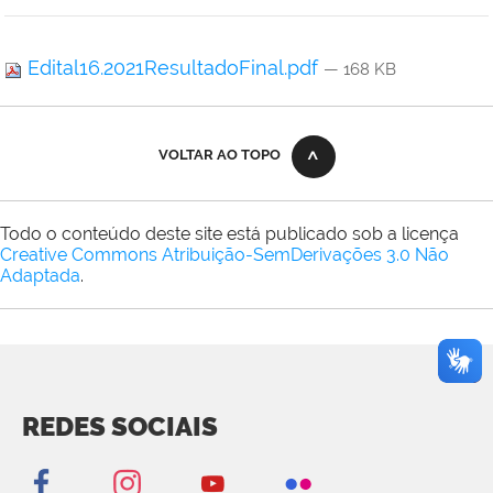
Edital16.2021ResultadoFinal.pdf
— 168 KB
VOLTAR AO TOPO
Todo o conteúdo deste site está publicado sob a licença
Creative Commons Atribuição-SemDerivações 3.0 Não
Adaptada
.
REDES SOCIAIS