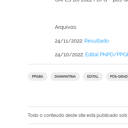
Arquivos:
24/11/2022:
Resultado
24/10/2022:
Edital PNPD/PPG
PPGBA
DIAMANTINA
EDITAL
PÓS-GRA
Todo o conteúdo deste site está publicado sob 