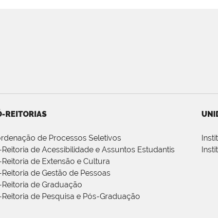
-REITORIAS
UNI
rdenação de Processos Seletivos
Inst
-Reitoria de Acessibilidade e Assuntos Estudantis
Inst
-Reitoria de Extensão e Cultura
-Reitoria de Gestão de Pessoas
-Reitoria de Graduação
-Reitoria de Pesquisa e Pós-Graduação