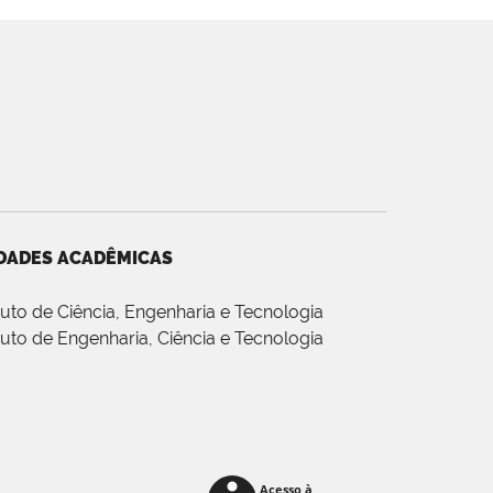
DADES ACADÊMICAS
ituto de Ciência, Engenharia e Tecnologia
ituto de Engenharia, Ciência e Tecnologia