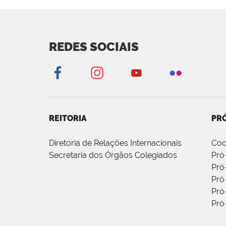
REDES SOCIAIS
REITORIA
PRÓ
Diretoria de Relações Internacionais
Coo
Secretaria dos Órgãos Colegiados
Pró
Pró
Pró
Pró
Pró