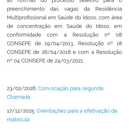
as normas do processo seletivo para o
preenchimento das vagas da Residência
Multiprofissional em Saúde do Idoso, com área
de concentração em Saúde do Idoso, em
conformidade com a Resolução nº 08
CONSEPE de 19/04/2013, Resolução nº 18
CONSEPE de 26/04/2018 e com a Resolução
nº 04 CONSEPE de 24/03/2021.
23/02/2026:
Convocação para segunda
Chamada
17/12/2025:
Orientações para a efetivação da
matricula