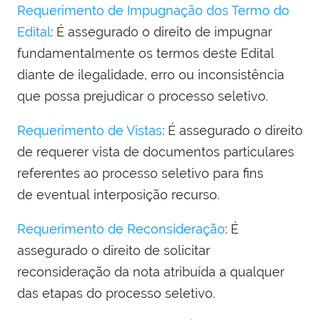
Requerimento de Impugnação dos Termo do
Edital
: É assegurado o direito de impugnar
fundamentalmente os termos deste Edital
diante de ilegalidade, erro ou inconsistência
que possa prejudicar o processo seletivo.
Requerimento de Vistas
: É assegurado o direito
de requerer vista de documentos particulares
referentes ao processo seletivo para fins
de eventual interposição recurso.
Requerimento de Reconsideração
: É
assegurado o direito de solicitar
reconsideração da nota atribuída a qualquer
das etapas do processo seletivo.