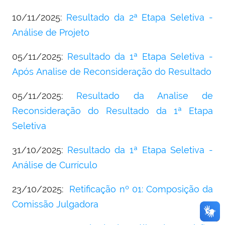
10/11/2025:
Resultado da 2ª Etapa Seletiva -
Análise de Projeto
05/11/2025:
Resultado da 1ª Etapa Seletiva -
Após Analise de Reconsideração do Resultado
05/11/2025:
Resultado da Analise de
Reconsideração do Resultado da 1ª Etapa
Seletiva
31/10/2025:
Resultado da 1ª Etapa Seletiva -
Análise de Currículo
23/10/2025:
Retificação nº 01: Composição da
Comissão Julgadora