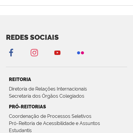
REDES SOCIAIS
REITORIA
Diretoria de Relações Internacionais
Secretaria dos Órgãos Colegiados
PRÓ-REITORIAS
Coordenação de Processos Seletivos
Pró-Reitoria de Acessibilidade e Assuntos
Estudantis