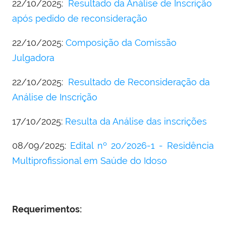
22/10/2025:
Resultado da Análise de Inscrição
após pedido de reconsideração
22/10/2025:
Composição da Comissão
Julgadora
22/10/2025:
Resultado de Reconsideração da
Análise de Inscrição
17/10/2025:
Resulta da Análise das inscrições
08/09/2025:
Edital nº 20/2026-1 - Residência
Multiprofissional em Saúde do Idoso
Requerimentos: