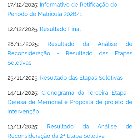
17/12/2025:
Informativo de Retificação do
Período de Matrícula 2026/1
12/12/2025:
Resultado Final
28/11/2025:
Resultado da Análise de
Reconsideração - Resultado das Etapas
Seletivas
25/11/2025:
Resultado das Etapas Seletivas
14/11/2025:
Cronograma da Terceira Etapa -
Defesa de Memorial e Proposta de projeto de
intervenção
13/11/2025:
Resultado da Análise de
Reconsideração da 2ª Etapa Seletiva