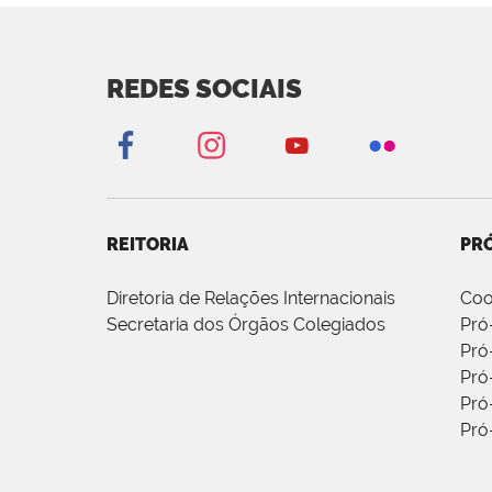
REDES SOCIAIS
REITORIA
PRÓ
Diretoria de Relações Internacionais
Coo
Secretaria dos Órgãos Colegiados
Pró
Pró
Pró
Pró
Pró