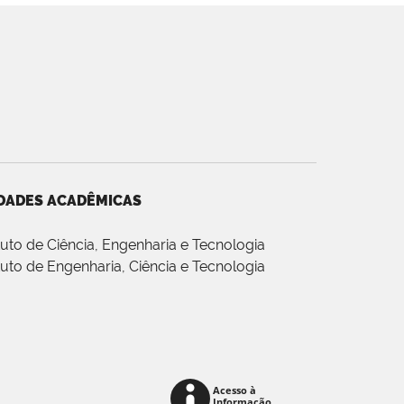
DADES ACADÊMICAS
ituto de Ciência, Engenharia e Tecnologia
ituto de Engenharia, Ciência e Tecnologia