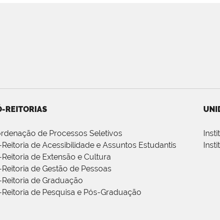
-REITORIAS
UNI
rdenação de Processos Seletivos
Inst
-Reitoria de Acessibilidade e Assuntos Estudantis
Inst
-Reitoria de Extensão e Cultura
-Reitoria de Gestão de Pessoas
-Reitoria de Graduação
-Reitoria de Pesquisa e Pós-Graduação