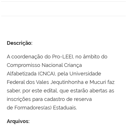
Descrição:
A coordenação do Pro-LEEI, no âmbito do
Compromisso Nacional Criança
Alfabetizada (CNCA), pela Universidade
Federal dos Vales Jequtinhonha e Mucuri faz
saber, por este edital, que estarão abertas as
inscrições para cadastro de reserva
de Formadores(as) Estaduais.
Arquivos: