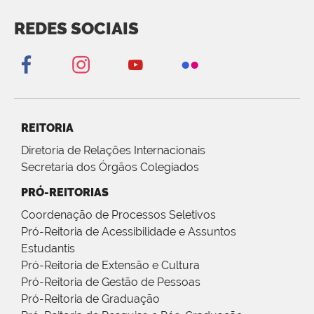
REDES SOCIAIS
REITORIA
Diretoria de Relações Internacionais
Secretaria dos Órgãos Colegiados
PRÓ-REITORIAS
Coordenação de Processos Seletivos
Pró-Reitoria de Acessibilidade e Assuntos
Estudantis
Pró-Reitoria de Extensão e Cultura
Pró-Reitoria de Gestão de Pessoas
Pró-Reitoria de Graduação