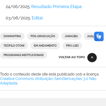
24/06/2025:
Resultado Primeira Etapa
03/06/2025:
Edital
DIAMANTINA
PÓS-GRADUAÇÃO
JANAÚBA
2025
TEÓFILO OTONI
EM ANDAMENTO
PRO-LEEI
PROGRAMAS INSTITUCIONAIS
VOLTAR AO TOPO
Todo o conteúdo deste site está publicado sob a licença
Creative Commons Atribuição-SemDerivações 3.0 Não
Adaptada
.