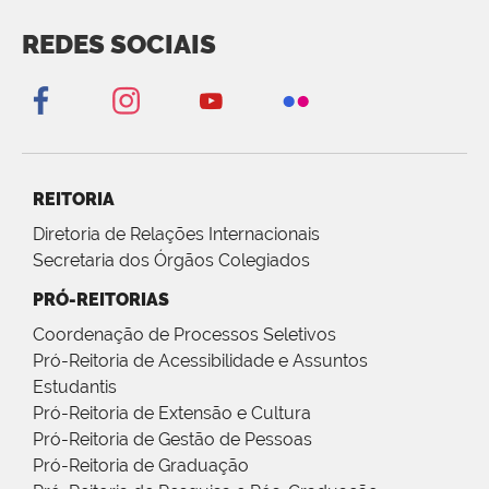
REDES SOCIAIS
REITORIA
Diretoria de Relações Internacionais
Secretaria dos Órgãos Colegiados
PRÓ-REITORIAS
Coordenação de Processos Seletivos
Pró-Reitoria de Acessibilidade e Assuntos
Estudantis
Pró-Reitoria de Extensão e Cultura
Pró-Reitoria de Gestão de Pessoas
Pró-Reitoria de Graduação