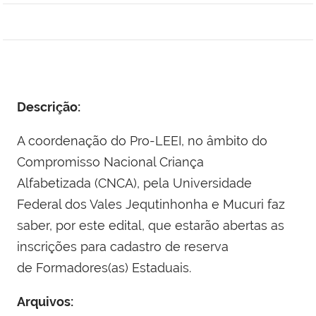
Descrição:
A coordenação do Pro-LEEI, no âmbito do
Compromisso Nacional Criança
Alfabetizada (CNCA), pela Universidade
Federal dos Vales Jequtinhonha e Mucuri faz
saber, por este edital, que estarão abertas as
inscrições para cadastro de reserva
de Formadores(as) Estaduais.
Arquivos: