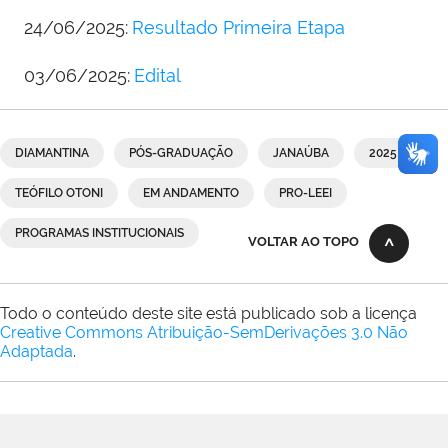
24/06/2025:
Resultado Primeira Etapa
03/06/2025:
Edital
DIAMANTINA
PÓS-GRADUAÇÃO
JANAÚBA
2025
TEÓFILO OTONI
EM ANDAMENTO
PRO-LEEI
PROGRAMAS INSTITUCIONAIS
VOLTAR AO TOPO
Todo o conteúdo deste site está publicado sob a licença
Creative Commons Atribuição-SemDerivações 3.0 Não
Adaptada
.