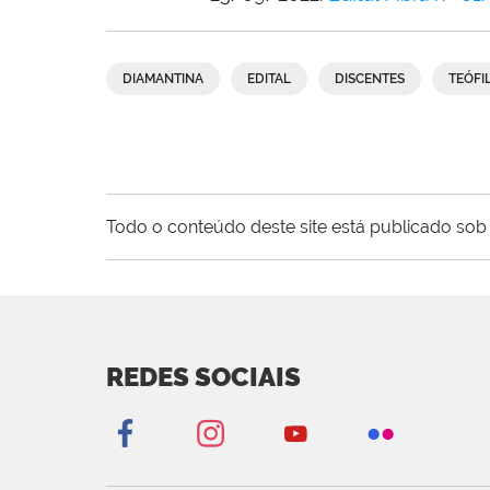
DIAMANTINA
EDITAL
DISCENTES
TEÓFI
Todo o conteúdo deste site está publicado sob 
REDES SOCIAIS