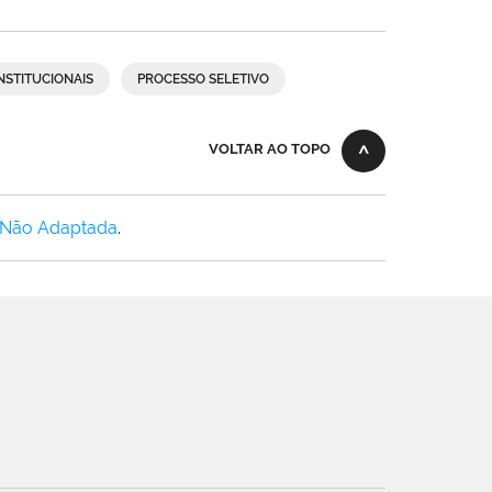
NSTITUCIONAIS
PROCESSO SELETIVO
VOLTAR AO TOPO
 Não Adaptada
.