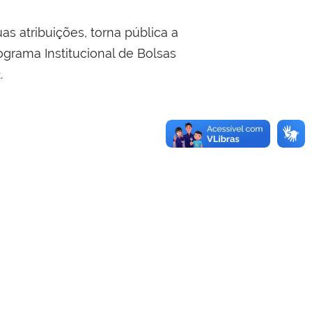
s atribuições, torna pública a
ograma Institucional de Bolsas
.