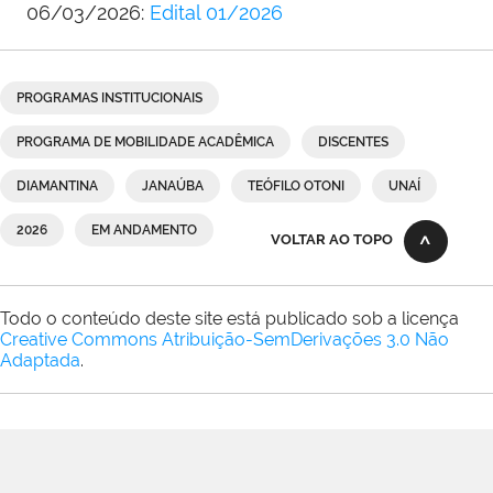
06/03/2026:
Edital 01/2026
PROGRAMAS INSTITUCIONAIS
PROGRAMA DE MOBILIDADE ACADÊMICA
DISCENTES
DIAMANTINA
JANAÚBA
TEÓFILO OTONI
UNAÍ
2026
EM ANDAMENTO
VOLTAR AO TOPO
Todo o conteúdo deste site está publicado sob a licença
Creative Commons Atribuição-SemDerivações 3.0 Não
Adaptada
.