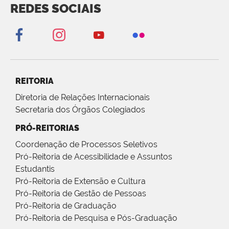
REDES SOCIAIS
REITORIA
Diretoria de Relações Internacionais
Secretaria dos Órgãos Colegiados
PRÓ-REITORIAS
Coordenação de Processos Seletivos
Pró-Reitoria de Acessibilidade e Assuntos
Estudantis
Pró-Reitoria de Extensão e Cultura
Pró-Reitoria de Gestão de Pessoas
Pró-Reitoria de Graduação
Pró-Reitoria de Pesquisa e Pós-Graduação