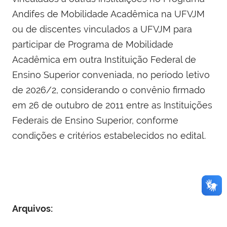
Andifes de Mobilidade Acadêmica na UFVJM
ou de discentes vinculados a UFVJM para
participar de Programa de Mobilidade
Acadêmica em outra Instituição Federal de
Ensino Superior conveniada, no período letivo
de 2026/2, considerando o convênio firmado
em 26 de outubro de 2011 entre as Instituições
Federais de Ensino Superior, conforme
condições e critérios estabelecidos no edital.
Arquivos: