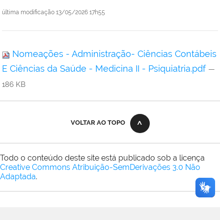
última modificação
13/05/2026 17h55
Nomeações - Administração- Ciências Contábeis
E Ciências da Saúde - Medicina II - Psiquiatria.pdf
—
186 KB
VOLTAR AO TOPO
Todo o conteúdo deste site está publicado sob a licença
Creative Commons Atribuição-SemDerivações 3.0 Não
Adaptada
.