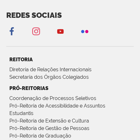
REDES SOCIAIS
REITORIA
Diretoria de Relações Internacionais
Secretaria dos Órgãos Colegiados
PRÓ-REITORIAS
Coordenação de Processos Seletivos
Pró-Reitoria de Acessibilidade e Assuntos
Estudantis
Pró-Reitoria de Extensão e Cultura
Pró-Reitoria de Gestão de Pessoas
Pró-Reitoria de Graduação