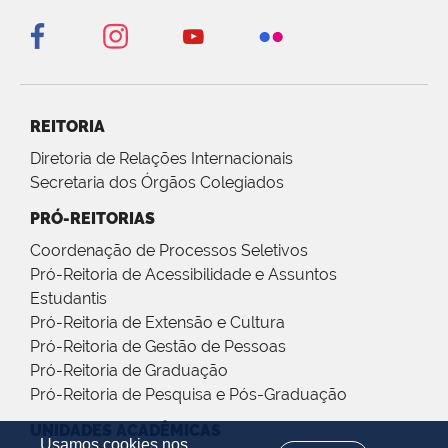
REITORIA
Diretoria de Relações Internacionais
Secretaria dos Órgãos Colegiados
PRÓ-REITORIAS
Coordenação de Processos Seletivos
Pró-Reitoria de Acessibilidade e Assuntos
Estudantis
Pró-Reitoria de Extensão e Cultura
Pró-Reitoria de Gestão de Pessoas
Pró-Reitoria de Graduação
Pró-Reitoria de Pesquisa e Pós-Graduação
UNIDADES ACADÊMICAS
Usamos cookies nos