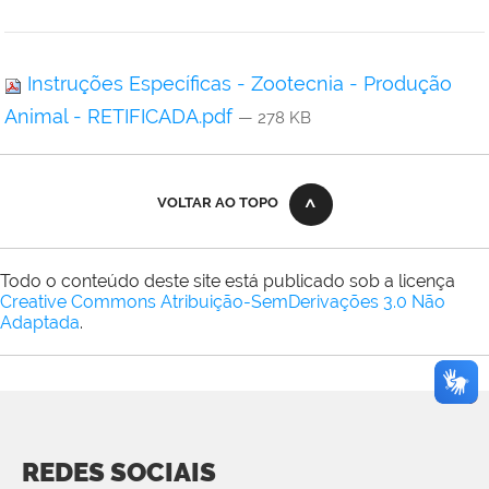
Instruções Específicas - Zootecnia - Produção
Animal - RETIFICADA.pdf
— 278 KB
VOLTAR AO TOPO
Todo o conteúdo deste site está publicado sob a licença
Creative Commons Atribuição-SemDerivações 3.0 Não
Adaptada
.
REDES SOCIAIS