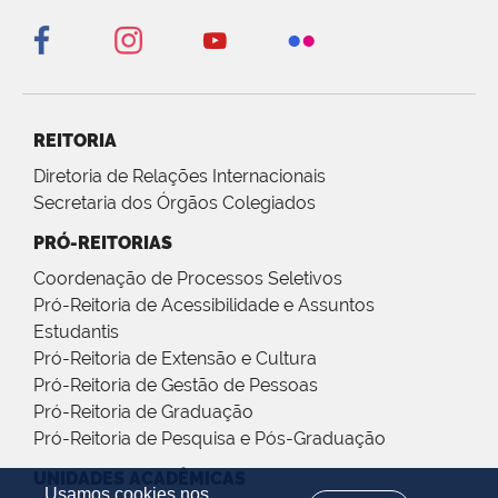
REITORIA
Diretoria de Relações Internacionais
Secretaria dos Órgãos Colegiados
PRÓ-REITORIAS
Coordenação de Processos Seletivos
Pró-Reitoria de Acessibilidade e Assuntos
Estudantis
Pró-Reitoria de Extensão e Cultura
Pró-Reitoria de Gestão de Pessoas
Pró-Reitoria de Graduação
Pró-Reitoria de Pesquisa e Pós-Graduação
UNIDADES ACADÊMICAS
Usamos cookies nos