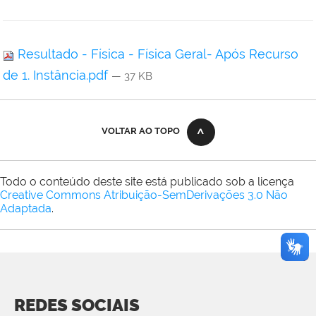
Resultado - Física - Física Geral- Após Recurso
de 1. Instância.pdf
— 37 KB
VOLTAR AO TOPO
Todo o conteúdo deste site está publicado sob a licença
Creative Commons Atribuição-SemDerivações 3.0 Não
Adaptada
.
REDES SOCIAIS