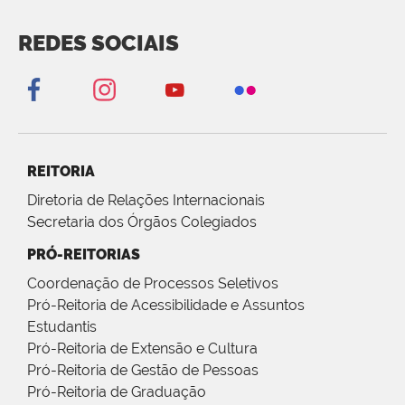
REDES SOCIAIS
REITORIA
Diretoria de Relações Internacionais
Secretaria dos Órgãos Colegiados
PRÓ-REITORIAS
Coordenação de Processos Seletivos
Pró-Reitoria de Acessibilidade e Assuntos
Estudantis
Pró-Reitoria de Extensão e Cultura
Pró-Reitoria de Gestão de Pessoas
Pró-Reitoria de Graduação