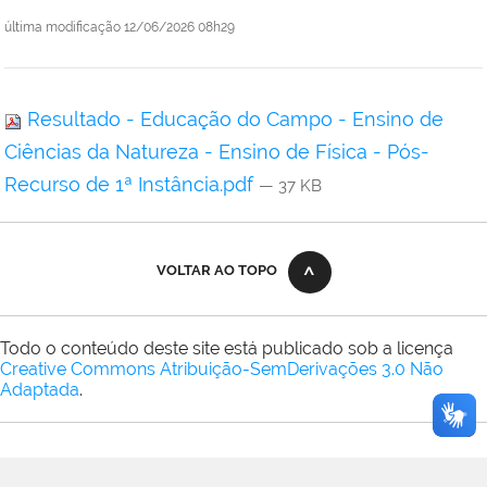
última modificação
12/06/2026 08h29
Resultado - Educação do Campo - Ensino de
Ciências da Natureza - Ensino de Física - Pós-
Recurso de 1ª Instância.pdf
— 37 KB
VOLTAR AO TOPO
Todo o conteúdo deste site está publicado sob a licença
Creative Commons Atribuição-SemDerivações 3.0 Não
Adaptada
.