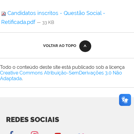
Candidatos inscritos - Questão Social -
Retificada.pdf
— 33 KB
VOLTAR AO TOPO
Todo o conteúdo deste site está publicado sob a licença
Creative Commons Atribuição-SemDerivações 3.0 Não
Adaptada
.
REDES SOCIAIS