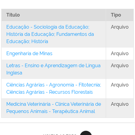
Título
Tipo
Educação - Sociologia da Educação;
Arquivo
História da Educação; Fundamentos da
Educação; História
Engenharia de Minas
Arquivo
Letras - Ensino e Aprendizagem de Língua
Arquivo
Inglesa
Ciências Agrárias - Agronomia - Fitotecnia;
Arquivo
Ciências Agrárias - Recursos Florestais
Medicina Veterinária - Clínica Veterinária de
Arquivo
Pequenos Animais - Terapêutica Animal