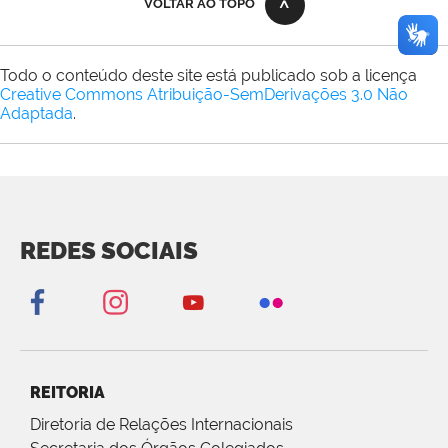
VOLTAR AO TOPO
Todo o conteúdo deste site está publicado sob a licença
Creative Commons Atribuição-SemDerivações 3.0 Não
Adaptada
.
REDES SOCIAIS
REITORIA
Diretoria de Relações Internacionais