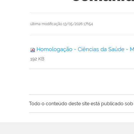
última modificação
13/05/2026 17h54
Homologação - Ciências da Saúde - Me
192 KB
Todo o conteúdo deste site está publicado sob 