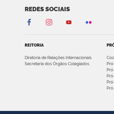
REDES SOCIAIS
REITORIA
PRÓ
Diretoria de Relações Internacionais
Coo
Secretaria dos Órgãos Colegiados
Pró
Pró
Pró
Pró
Pró