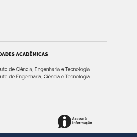
DADES ACADÊMICAS
ituto de Ciência, Engenharia e Tecnologia
ituto de Engenharia, Ciência e Tecnologia