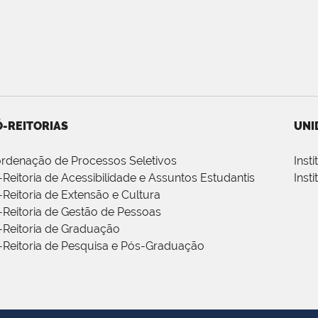
-REITORIAS
UNI
rdenação de Processos Seletivos
Inst
-Reitoria de Acessibilidade e Assuntos Estudantis
Inst
-Reitoria de Extensão e Cultura
-Reitoria de Gestão de Pessoas
-Reitoria de Graduação
-Reitoria de Pesquisa e Pós-Graduação