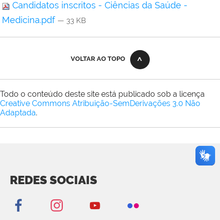
Candidatos inscritos - Ciências da Saúde -
Medicina.pdf
— 33 KB
VOLTAR AO TOPO
Todo o conteúdo deste site está publicado sob a licença
Creative Commons Atribuição-SemDerivações 3.0 Não
Adaptada
.
REDES SOCIAIS