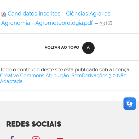
Candidatos inscritos - Ciências Agrárias -
Agronomia - Agrometeorologia.pdf
— 33 KB
VOLTAR AO TOPO
Todo o conteúdo deste site está publicado sob a licença
Creative Commons Atribuição-SemDerivações 3.0 Não
Adaptada
.
REDES SOCIAIS