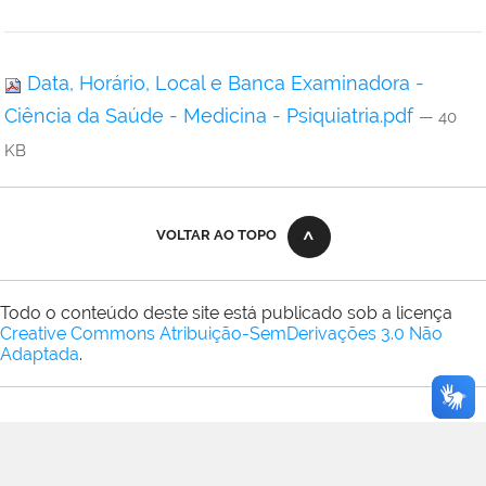
Data, Horário, Local e Banca Examinadora -
Ciência da Saúde - Medicina - Psiquiatria.pdf
— 40
KB
VOLTAR AO TOPO
Todo o conteúdo deste site está publicado sob a licença
Creative Commons Atribuição-SemDerivações 3.0 Não
Adaptada
.