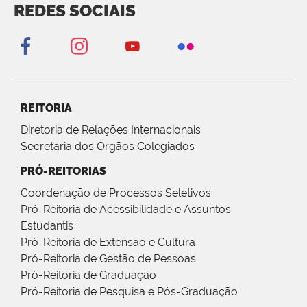
REDES SOCIAIS
REITORIA
Diretoria de Relações Internacionais
Secretaria dos Órgãos Colegiados
PRÓ-REITORIAS
Coordenação de Processos Seletivos
Pró-Reitoria de Acessibilidade e Assuntos
Estudantis
Pró-Reitoria de Extensão e Cultura
Pró-Reitoria de Gestão de Pessoas
Pró-Reitoria de Graduação
Pró-Reitoria de Pesquisa e Pós-Graduação