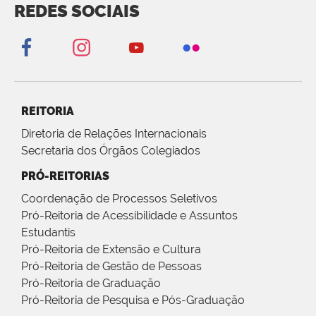
REDES SOCIAIS
REITORIA
Diretoria de Relações Internacionais
Secretaria dos Órgãos Colegiados
PRÓ-REITORIAS
Coordenação de Processos Seletivos
Pró-Reitoria de Acessibilidade e Assuntos
Estudantis
Pró-Reitoria de Extensão e Cultura
Pró-Reitoria de Gestão de Pessoas
Pró-Reitoria de Graduação
Pró-Reitoria de Pesquisa e Pós-Graduação