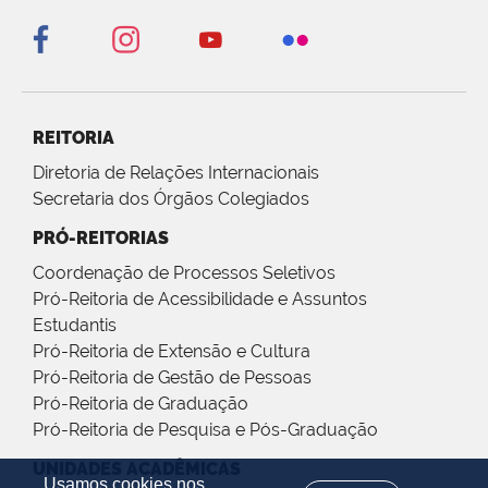
REITORIA
Diretoria de Relações Internacionais
Secretaria dos Órgãos Colegiados
PRÓ-REITORIAS
Coordenação de Processos Seletivos
Pró-Reitoria de Acessibilidade e Assuntos
Estudantis
Pró-Reitoria de Extensão e Cultura
Pró-Reitoria de Gestão de Pessoas
Pró-Reitoria de Graduação
Pró-Reitoria de Pesquisa e Pós-Graduação
UNIDADES ACADÊMICAS
Usamos cookies nos