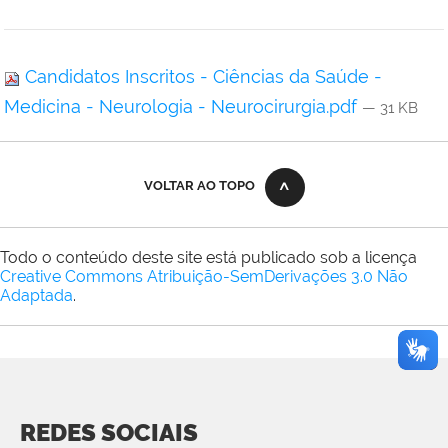
Candidatos Inscritos - Ciências da Saúde -
Medicina - Neurologia - Neurocirurgia.pdf
— 31 KB
VOLTAR AO TOPO
Todo o conteúdo deste site está publicado sob a licença
Creative Commons Atribuição-SemDerivações 3.0 Não
Adaptada
.
REDES SOCIAIS