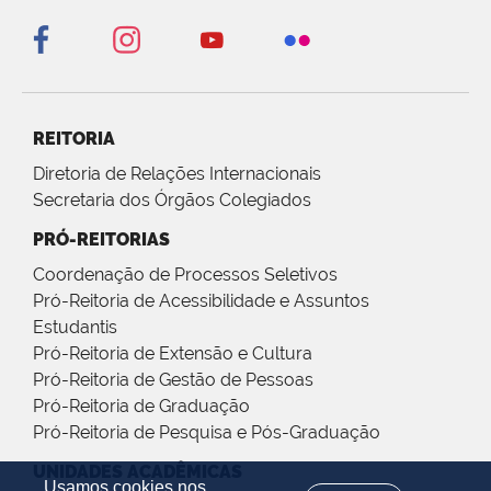
REITORIA
Diretoria de Relações Internacionais
Secretaria dos Órgãos Colegiados
PRÓ-REITORIAS
Coordenação de Processos Seletivos
Pró-Reitoria de Acessibilidade e Assuntos
Estudantis
Pró-Reitoria de Extensão e Cultura
Pró-Reitoria de Gestão de Pessoas
Pró-Reitoria de Graduação
Pró-Reitoria de Pesquisa e Pós-Graduação
UNIDADES ACADÊMICAS
Usamos cookies nos