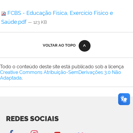
FCBS - Educação Física, Exercício Físico e
Saúde.pdf
— 123 KB
VOLTAR AO TOPO
Todo o conteúdo deste site está publicado sob a licença
Creative Commons Atribuição-SemDerivações 3.0 Não
Adaptada
.
REDES SOCIAIS