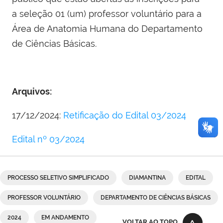
a seleção 01 (um) professor voluntário para a
Área de Anatomia Humana do Departamento
de Ciências Básicas.
Arquivos:
17/12/2024:
Retificação do Edital 03/2024
Edital nº 03/2024
PROCESSO SELETIVO SIMPLIFICADO
DIAMANTINA
EDITAL
PROFESSOR VOLUNTÁRIO
DEPARTAMENTO DE CIÊNCIAS BÁSICAS
2024
EM ANDAMENTO
VOLTAR AO TOPO