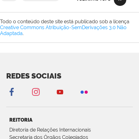
Todo o conteúdo deste site está publicado sob a licença
Creative Commons Atribuição-SemDerivações 3.0 Não
Adaptada
.
REDES SOCIAIS
REITORIA
Diretoria de Relações Internacionais
Secretaria dos Órgãos Colegiados