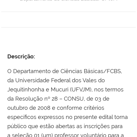
Descrição:
O Departamento de Ciências Básicas/FCBS,
da Universidade Federal dos Vales do
Jequitinhonha e Mucuri (UFVJM), nos termos
da Resolução nº 28 – CONSU, de 03 de
outubro de 2008 e conforme critérios
específicos expressos no presente edital torna
público que estão abertas as inscrições para
a seleção 01 (um) professor voluntário para a