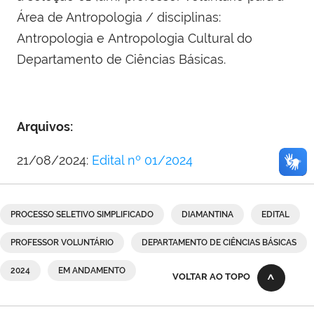
Área de Antropologia / disciplinas:
Antropologia e Antropologia Cultural do
Departamento de Ciências Básicas.
Arquivos:
21/08/2024:
Edital nº 01/2024
PROCESSO SELETIVO SIMPLIFICADO
DIAMANTINA
EDITAL
PROFESSOR VOLUNTÁRIO
DEPARTAMENTO DE CIÊNCIAS BÁSICAS
2024
EM ANDAMENTO
VOLTAR AO TOPO