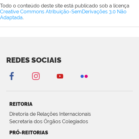
Todo o conteúdo deste site está publicado sob a licença
Creative Commons Atribuição-SemDerivações 3.0 Não
Adaptada
.
REDES SOCIAIS
REITORIA
Diretoria de Relações Internacionais
Secretaria dos Órgãos Colegiados
PRÓ-REITORIAS