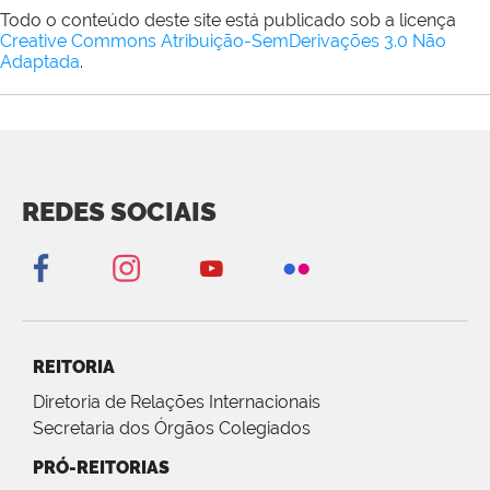
Todo o conteúdo deste site está publicado sob a licença
Creative Commons Atribuição-SemDerivações 3.0 Não
Adaptada
.
REDES SOCIAIS
REITORIA
Diretoria de Relações Internacionais
Secretaria dos Órgãos Colegiados
PRÓ-REITORIAS