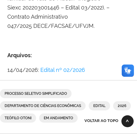
Siexc 202203001446 – Edital 03/2022). –
Contrato Administrativo
047/2025 DECE/FACSAE/UFVJM.
Arquivos:
14/04/2026:
Edital nº 02/2026
PROCESSO SELETIVO SIMPLIFICADO
DEPARTAMENTO DE CIÊNCIAS ECONÔMICAS
EDITAL
2026
TEÓFILO OTONI
EM ANDAMENTO
VOLTAR AO TOPO