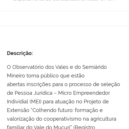
Descrição:
O Observatório dos Vales e do Semiárido
Mineiro torna público que estão
abertas inscrições para o processo de seleção
de Pessoa Jurídica – Micro Empreendedor
Individial (MEI) para atuação no Projeto de
Extensão “Colhendo futuro: formação e
valorização do cooperativismo na agricultura
familiar do Vale do Mucuri” (Registro