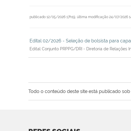
publicado
12/05/2026 17h19,
última modificação
24/07/2026 1
Edital 02/2026 - Seleção de bolsista para capa
Edital Conjunto PRPPG/DRI - Diretoria de Relações 
Todo o conteúdo deste site está publicado sob 